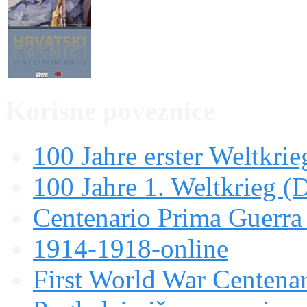
Korisne poveznice
100 Jahre erster Weltkrie
100 Jahre 1. Weltkrieg (
Centenario Prima Guerr
1914-1918-online
First World War Centen