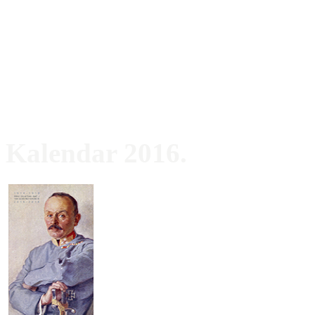
Kalendar 2016.