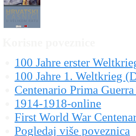
Korisne poveznice
100 Jahre erster Weltkrie
100 Jahre 1. Weltkrieg (
Centenario Prima Guerr
1914-1918-online
First World War Centen
Pogledaj više poveznica