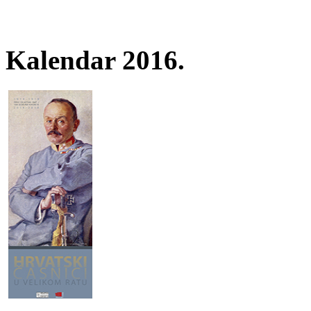
Kalendar 2016.