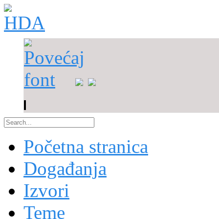
Početna stranica
Događanja
Izvori
Teme