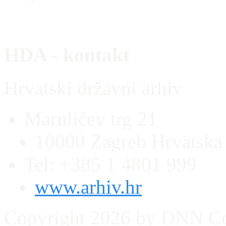
HDA - kontakt
Hrvatski državni arhiv
Marulićev trg 21
10000 Zagreb Hrvatska
Tel: +385 1 4801 999
www.arhiv.hr
Copyright 2026 by DNN C