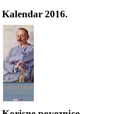
Kalendar 2016.
Korisne poveznice