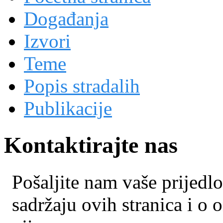
Događanja
Izvori
Teme
Popis stradalih
Publikacije
Kontaktirajte nas
Pošaljite nam vaše prijedlo
sadržaju ovih stranica i o o