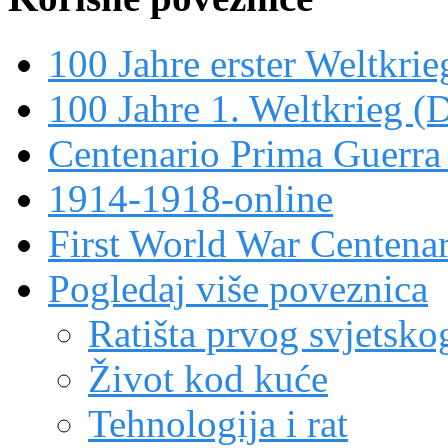
100 Jahre erster Weltkrie
100 Jahre 1. Weltkrieg (
Centenario Prima Guerr
1914-1918-online
First World War Centen
Pogledaj više poveznica
Ratišta prvog svjetskog
Život kod kuće
Tehnologija i rat