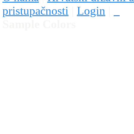
pristupačnosti
|
Login
|
Sample Colors