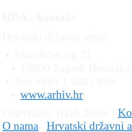
HDA - kontakt
Hrvatski državni arhiv
Marulićev trg 21
10000 Zagreb Hrvatska
Tel: +385 1 4801 999
www.arhiv.hr
Copyright: HDA 2026.
|
Kon
O nama
|
Hrvatski državni a