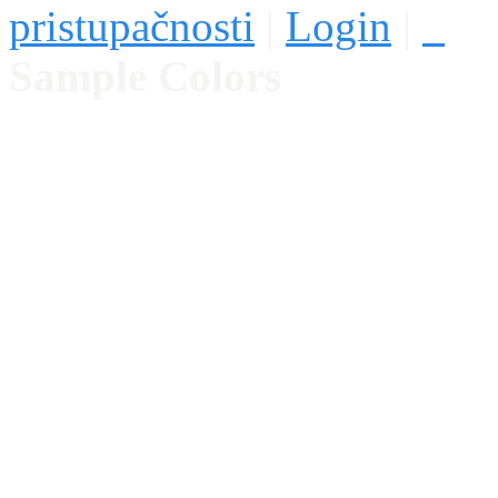
pristupačnosti
|
Login
|
Sample Colors