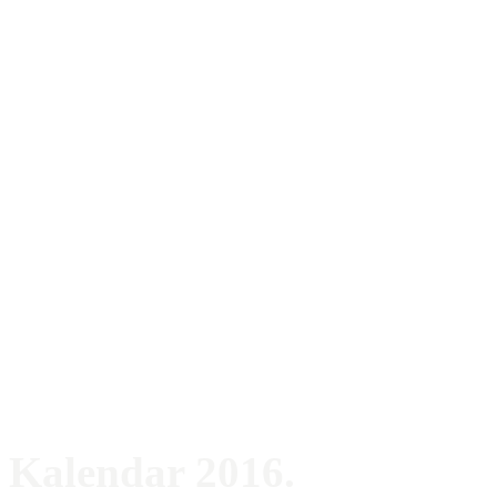
Kalendar 2016.