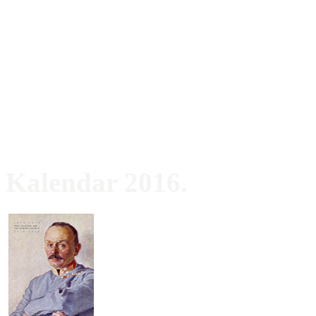
Kalendar 2016.