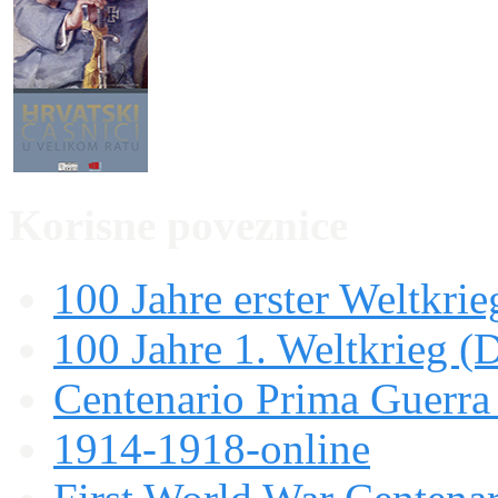
Korisne poveznice
100 Jahre erster Weltkrie
100 Jahre 1. Weltkrieg (
Centenario Prima Guerr
1914-1918-online