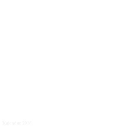
Kalendar 2016.