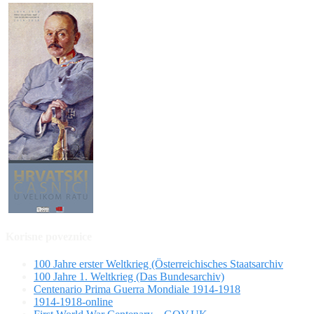
Korisne poveznice
100 Jahre erster Weltkrieg (Österreichisches Staatsarchiv
100 Jahre 1. Weltkrieg (Das Bundesarchiv)
Centenario Prima Guerra Mondiale 1914-1918
1914-1918-online