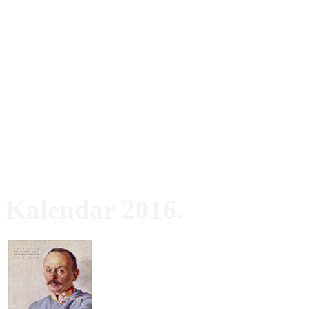
Kalendar 2016.