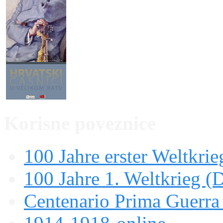
Korisne poveznice
100 Jahre erster Weltkrie
100 Jahre 1. Weltkrieg (
Centenario Prima Guerr