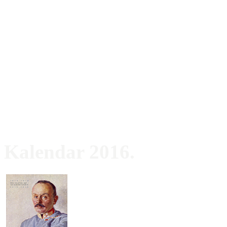
Kalendar 2016.