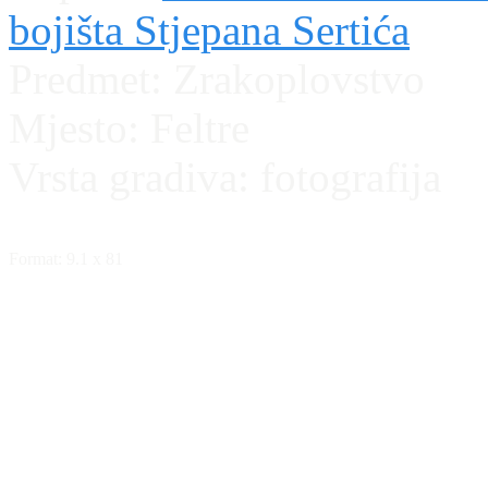
bojišta Stjepana Sertića
Predmet:
Zrakoplovstvo
Mjesto:
Feltre
Vrsta gradiva:
fotografija
Format: 9.1 x 81