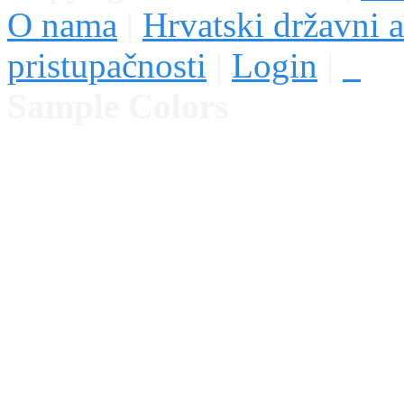
O nama
|
Hrvatski državni a
pristupačnosti
|
Login
|
Sample Colors