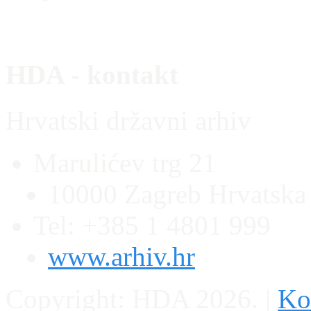
HDA - kontakt
Hrvatski državni arhiv
Marulićev trg 21
10000 Zagreb Hrvatska
Tel: +385 1 4801 999
www.arhiv.hr
Copyright: HDA 2026.
|
Kon