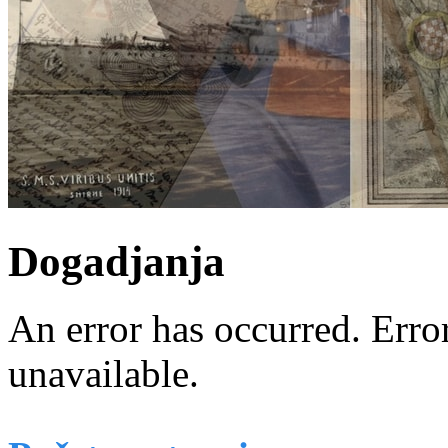
Dogadjanja
An error has occurred.
Erro
unavailable.