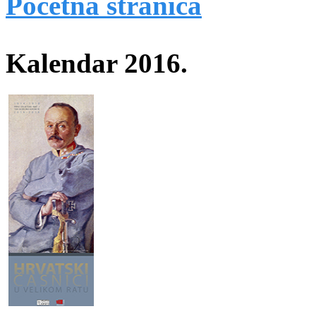
Početna stranica
Kalendar 2016.